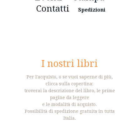
Contatti
Spedizioni
I nostri libri
Per l'acquisto, o se vuoi saperne di più,
clicca sulla copertina:
troverai la descrizione del libro, le prime
pagine da leggere
e le modalità di acquisto.
Possibilità di spedizione gratuita in tutta
Italia.