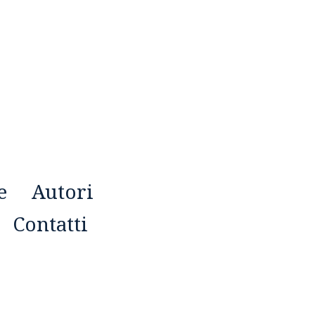
e
Autori
Contatti